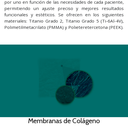
por uno en función de las necesidades de cada paciente,
permitiendo un ajuste preciso y mejores resultados
funcionales y estéticos. Se ofrecen en los siguientes
materiales: Titanio Grado 2, Titanio Grado 5 (Ti-6Al-4V),
Polimetilmetacrilato (PMMA) y Polieteretercetona (PEEK).
Membranas de Colágeno