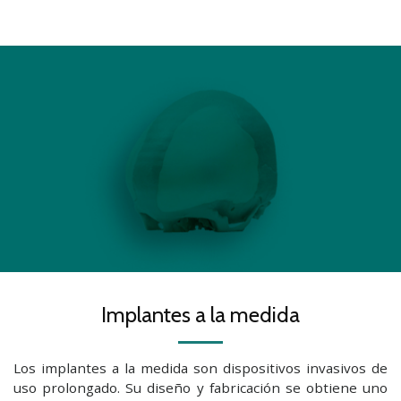
Implantes a la medida
Los implantes a la medida son dispositivos invasivos de
uso prolongado. Su diseño y fabricación se obtiene uno