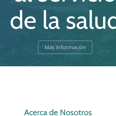
de la salu
Más información
Acerca de Nosotros