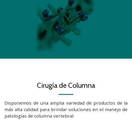
Cirugía de Columna
Disponemos de una amplia variedad de productos de la
más alta calidad para brindar soluciones en el manejo de
patologías de columna vertebral.