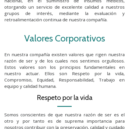
nacional, en el suministro de insumos médicos,
otorgando un servicio de excelente calidad a nuestros
grupos de interés, mediante la evaluación y
retroalimentación continua de nuestra compañía.
Valores Corporativos
En nuestra compañía existen valores que rigen nuestra
razón de ser y de los cuales nos sentimos orgullosos.
Estos valores son los principios fundamentales en
nuestro actuar. Ellos son Respeto por la vida,
Compromiso, Equidad, Responsabilidad, Trabajo en
equipo y calidad humana.
Respeto por la vida
Somos conscientes de que nuestra razón de ser es el
otro y por tanto es de suprema importancia para
nosotros contribuir con la preservación, calidad y cuidado