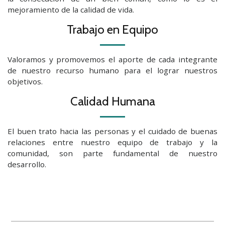
mejoramiento de la calidad de vida.
Trabajo en Equipo
Valoramos y promovemos el aporte de cada integrante
de nuestro recurso humano para el lograr nuestros
objetivos.
Calidad Humana
El buen trato hacia las personas y el cuidado de buenas
relaciones entre nuestro equipo de trabajo y la
comunidad, son parte fundamental de nuestro
desarrollo.