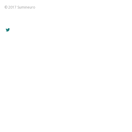
© 2017 Sumineuro