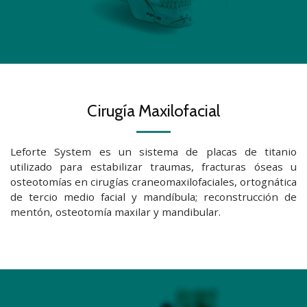
Cirugía Maxilofacial
Leforte System es un sistema de placas de titanio
utilizado para estabilizar traumas, fracturas óseas u
osteotomías en cirugías craneomaxilofaciales, ortognática
de tercio medio facial y mandíbula; reconstrucción de
mentón, osteotomía maxilar y mandibular.