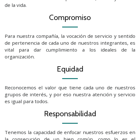
de la vida.
Compromiso
Para nuestra compañía, la vocación de servicio y sentido
de pertenencia de cada uno de nuestros integrantes, es
vital para dar cumplimiento a los ideales de la
organización.
Equidad
Reconocemos el valor que tiene cada uno de nuestros
grupos de interés, y por eso nuestra atención y servicio
es igual para todos.
Responsabilidad
Tenemos la capacidad de enfocar nuestros esfuerzos en
la consecución de un bien común, como lo es el