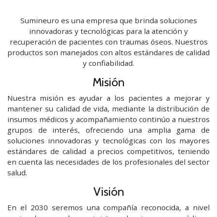
Sumineuro es una empresa que brinda soluciones
innovadoras y tecnológicas para la atención y
recuperación de pacientes con traumas óseos. Nuestros
productos son manejados con altos estándares de calidad
y confiabilidad.
Misión
Nuestra misión es ayudar a los pacientes a mejorar y
mantener su calidad de vida, mediante la distribución de
insumos médicos y acompañamiento continúo a nuestros
grupos de interés, ofreciendo una amplia gama de
soluciones innovadoras y tecnológicas con los mayores
estándares de calidad a precios competitivos, teniendo
en cuenta las necesidades de los profesionales del sector
salud.
Visión
En el 2030 seremos una compañía reconocida, a nivel