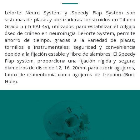
Leforte Neuro System y Speedy Flap System son
sistemas de placas y abrazaderas construidos en Titanio
Grado 5 (Ti-6Al-4V), utilizados para estabilizar el colgajo
óseo de cráneo en neuroirugía. LeForte System, permite
ahorro de tiempo, gracias a la variedad de placas,
tornillos e instrumentales; seguridad y conveniencia
debido a la fijación estable y libre de alambres. El Speedy
Flap system, proporciona una fijación rígida y segura;
diámetros de disco de 12, 16, 20mm para cubrir agujeros,
tanto de craneotomía como agujeros de trépano (Burr
Hole).