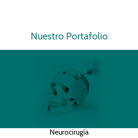
Nuestro Portafolio
Neurocirugía