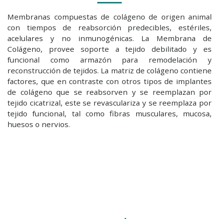
Membranas compuestas de colágeno de origen animal
con tiempos de reabsorción predecibles, estériles,
acelulares y no inmunogénicas. La Membrana de
Colágeno, provee soporte a tejido debilitado y es
funcional como armazón para remodelación y
reconstrucción de tejidos. La matriz de colágeno contiene
factores, que en contraste con otros tipos de implantes
de colágeno que se reabsorven y se reemplazan por
tejido cicatrizal, este se revasculariza y se reemplaza por
tejido funcional, tal como fibras musculares, mucosa,
huesos o nervios.