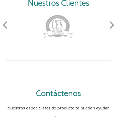
Nuestros Clientes
Contáctenos
Nuestros especialistas de producto te pueden ayudar.